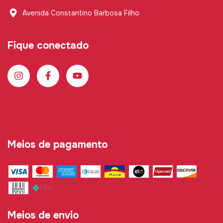
Avenida Constantino Barbosa Filho
Fique conectado
Meios de pagamento
Meios de envio