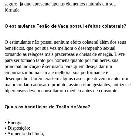
seguro, já que apresenta apenas elementos naturais em sua
fórmula.
O estimulante Tesão de Vaca possui efeitos colaterais?
O estimulante não possui nenhum efeito colateral além dos seus
benefícios, que por sua vez melhora o desempenho sexual
tornando as relações mais prazerosas e cheias de energia. Livre
para ser tomado tanto por homens quanto por mulheres, sua
principal indicação é ser usado para quem deseja dar um
empurrãozinho na cama e melhorar sua performance e
desempenho. Porém existem alguns casos que devem manter um
maior cuidado ao usar o produto, assim como gestantes, nutrizes e
hipertensos devem consultar um médico antes de consumir.
Quais os benefícios do Tesão de Vaca?
• Energia;
• Disposição;
• Aumento da libido;