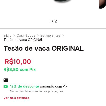
1
/
2
Início
>
Cosméticos
>
Estimulantes
>
Tesão de vaca ORIGINAL
Tesão de vaca ORIGINAL
R$10,00
R$8,80
com
Pix
12% de desconto
pagando com Pix
Não acumulável com outras promoções
Ver mais detalhes