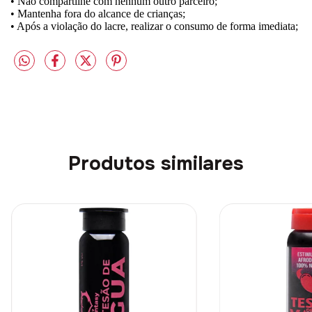
• Não compartilhe com nenhum outro parceiro;
• Mantenha fora do alcance de crianças;
• Após a violação do lacre, realizar o consumo de forma imediata;
Produtos similares