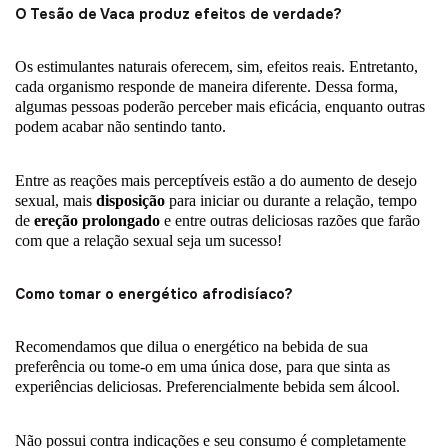
O Tesão de Vaca produz efeitos de verdade?
Os estimulantes naturais oferecem, sim, efeitos reais. Entretanto,
cada organismo responde de maneira diferente. Dessa forma,
algumas pessoas poderão perceber mais eficácia, enquanto outras
podem acabar não sentindo tanto.
Entre as reações mais perceptíveis estão a do aumento de desejo
sexual, mais
disposição
para iniciar ou durante a relação, tempo
de
ereção prolongado
e entre outras deliciosas razões que farão
com que a relação sexual seja um sucesso!
Como tomar o energético afrodisíaco?
Recomendamos que dilua o energético na bebida de sua
preferência ou tome-o em uma única dose, para que sinta as
experiências deliciosas. Preferencialmente bebida sem álcool.
Não possui contra indicações e seu consumo é completamente