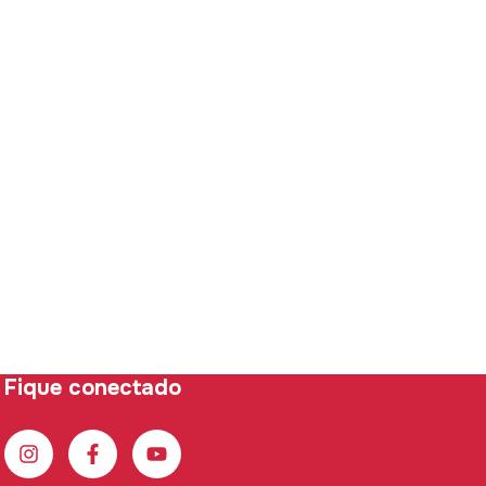
Fique conectado