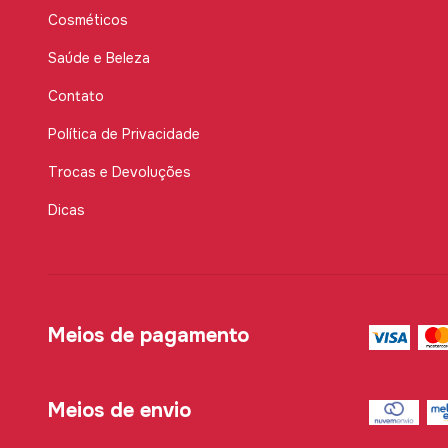
Cosméticos
Saúde e Beleza
Contato
Política de Privacidade
Trocas e Devoluções
Dicas
Meios de pagamento
Meios de envio