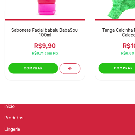
Sabonete Facial babalu BabaSoul
Tanga Calcinha 
100ml
Caleço
R$9,90
R$1
R$8,71
com
Pix
R$8,80
Início
Produtos
Lingerie