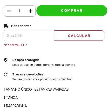
Entregas para o CEP:
ALTERAR CEP
Meios de envio
CALCULAR
Não sei meu CEP
Compra protegida
Seus dados cuidados durante toda a compra.
Trocas e devoluções
Se não gostar, você pode trocar ou devolver.
TAMANHO ÚNICO , ESTAMPAS VARIADAS
1 TANGA
1 RASPADINHA