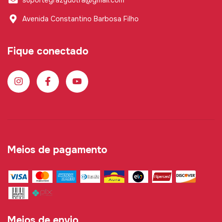
Avenida Constantino Barbosa Filho
Fique conectado
Meios de pagamento
Meios de envio