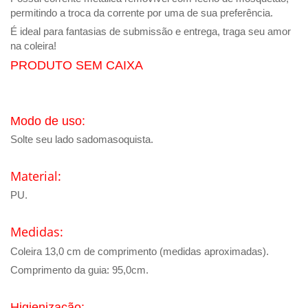
permitindo a troca da corrente por uma de sua preferência.
É ideal para fantasias de submissão e entrega, traga seu amor
na coleira!
PRODUTO SEM CAIXA
Modo de uso:
Solte seu lado sadomasoquista.
Material:
PU.
Medidas:
Coleira 13,0
cm de comprimento
(medidas aproximadas).
Comprimento da guia: 95,0cm.
Higienização: