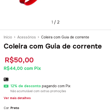
1
/
2
Início
>
Acessórios
>
Coleira com Guia de corrente
Coleira com Guia de corrente
R$50,00
R$44,00
com
Pix
12% de desconto
pagando com Pix
Não acumulável com outras promoções
Ver mais detalhes
Cor:
Preto